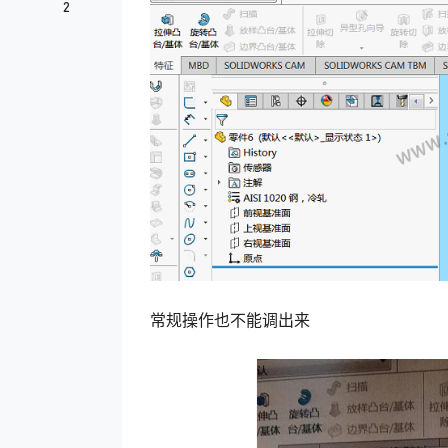
2
常规操作也不能调出来