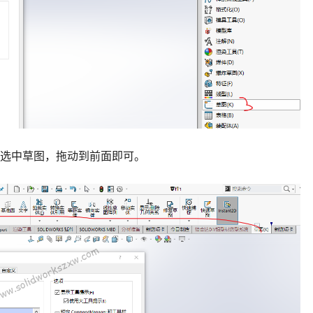
标选中草图，拖动到前面即可。