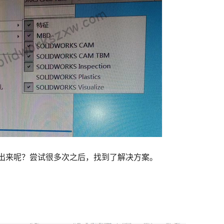
项卡弄出来呢？尝试很多次之后，找到了解决方案。