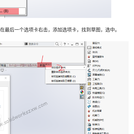
，在最后一个选项卡右击，添加选项卡，找到草图，选中。