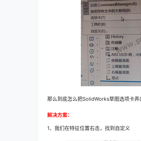
那么到底怎么把SolidWorks草图选
解决方案：
1、我们在特征位置右击，找到自定义