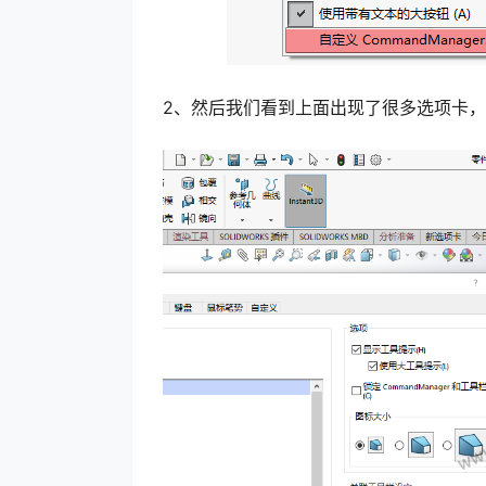
2、然后我们看到上面出现了很多选项卡