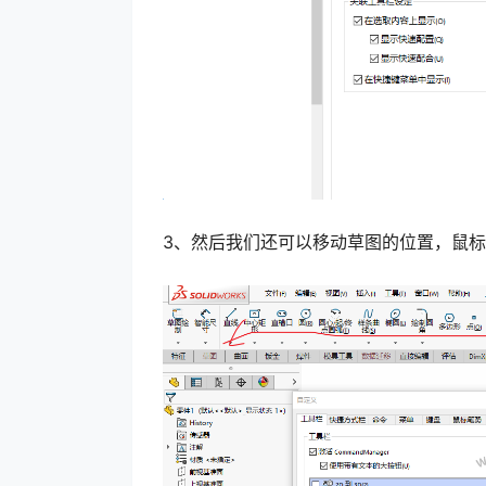
3、然后我们还可以移动草图的位置，鼠