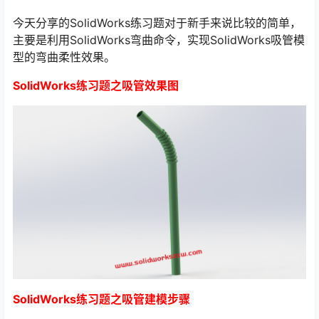
今天分享的SolidWorks练习题对于新手来说比较的简单，
主要是利用SolidWorks弯曲命令，实现SolidWorks吸管模
型的弯曲柔性效果。
SolidWorks练习题之吸管效果图
SolidWorks练习题之吸管建模步骤