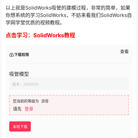
以上就是SolidWorks吸管的建模过程，非常的简单，如果
你想系统的学习SolidWorks，不妨来看我们SolidWorks自
学网学堂优质的视频教程。
点击学习：
SolidWorks教程
查看
下载权限
吸管模型
版本：SW2016：
您当前的等级为
游客
请先
登录
本地下载