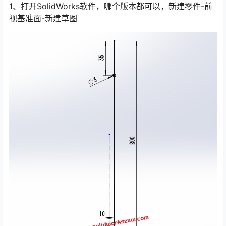
1、打开SolidWorks软件，哪个版本都可以，新建零件-前
视基准面-新建草图