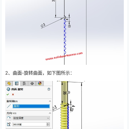
2、曲面-旋转曲面，如下图所示：