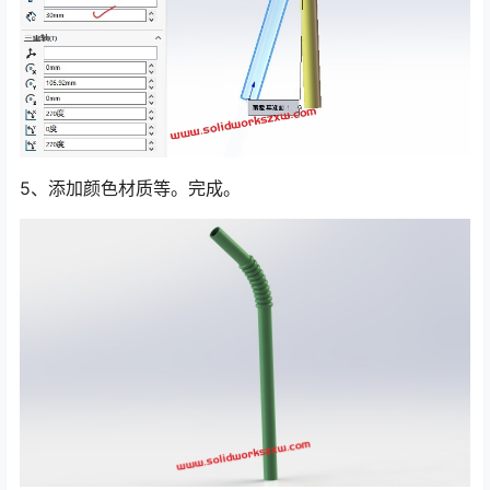
5、添加颜色材质等。完成。