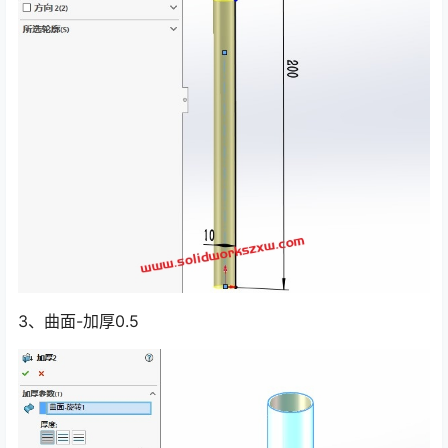
3、曲面-加厚0.5