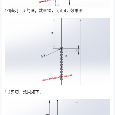
1-1阵列上面的圆，数量10，间距4，效果图
1-2剪切，效果如下：